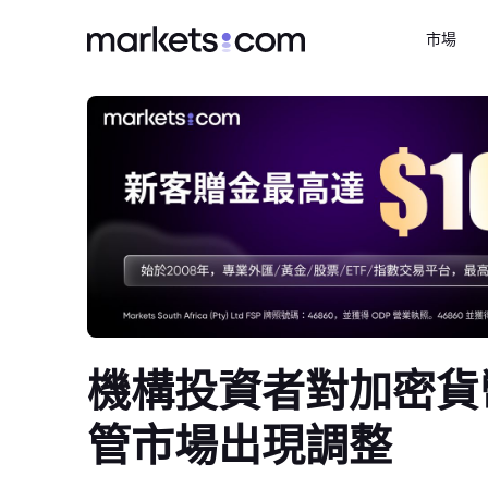
市場
機構投資者對加密貨
管市場出現調整