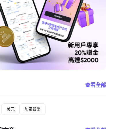
查看全部
美元
加密貨幣