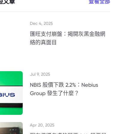
迎文章
查看全部
Dec 4, 2025
匯旺支付崩盤：揭開灰黑金融網
絡的真面目
Jul 9, 2025
NBIS 股價下跌 2.2%：Nebius
Group 發生了什麼？
Apr 20, 2025