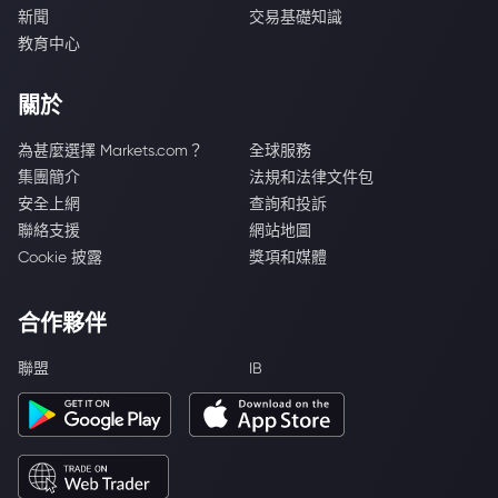
新聞
交易基礎知識
教育中心
關於
為甚麼選擇 Markets.com？
全球服務
集團簡介
法規和法律文件包
安全上網
查詢和投訴
聯絡支援
網站地圖
Cookie 披露
獎項和媒體
合作夥伴
聯盟
IB