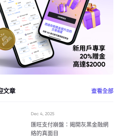
迎文章
查看全部
Dec 4, 2025
匯旺支付崩盤：揭開灰黑金融網
絡的真面目