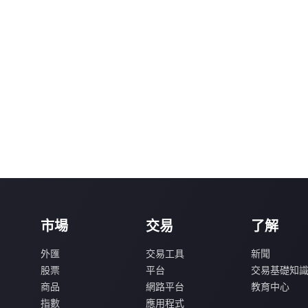
市場
交易
了解
外匯
交易工具
新聞
股票
平台
交易基礎知
商品
網路平台
教育中心
指數
應用程式