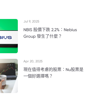
Jul 9, 2025
NBIS 股價下跌 2.2%：Nebius
Group 發生了什麼？
Apr 20, 2025
現在值得考慮的股票：Nu股票是
一個好選擇嗎？