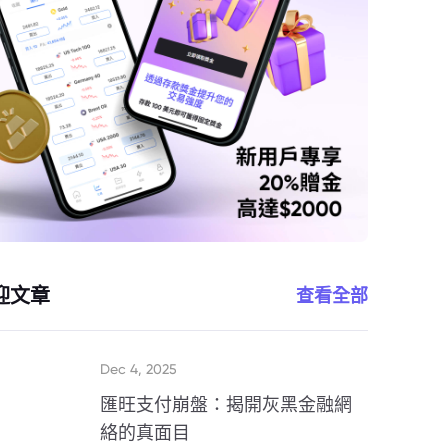
迎文章
查看全部
Dec 4, 2025
匯旺支付崩盤：揭開灰黑金融網
絡的真面目