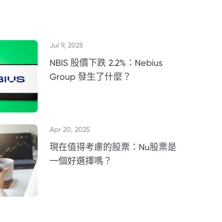
Jul 9, 2025
NBIS 股價下跌 2.2%：Nebius
Group 發生了什麼？
Apr 20, 2025
現在值得考慮的股票：Nu股票是
一個好選擇嗎？