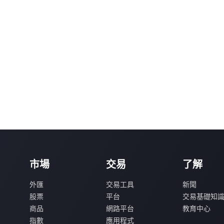
市場
交易
了解
外匯
交易工具
新聞
股票
平台
交易基礎知
商品
網路平台
教育中心
指數
應用程式