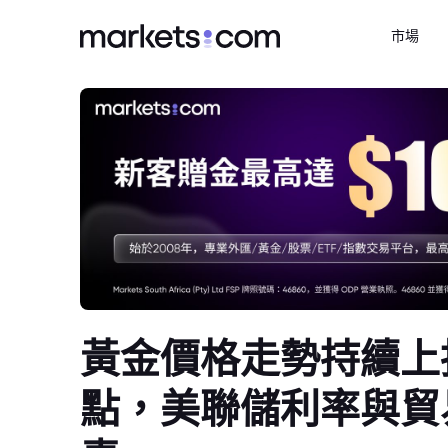
市場
黃金價格走勢持續上
點，美聯儲利率與貿