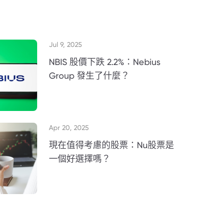
Jul 9, 2025
NBIS 股價下跌 2.2%：Nebius
Group 發生了什麼？
Apr 20, 2025
現在值得考慮的股票：Nu股票是
一個好選擇嗎？