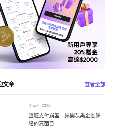
迎文章
查看全部
Dec 4, 2025
匯旺支付崩盤：揭開灰黑金融網
絡的真面目