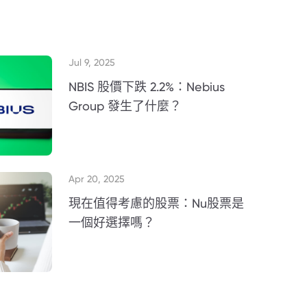
Jul 9, 2025
NBIS 股價下跌 2.2%：Nebius
Group 發生了什麼？
Apr 20, 2025
現在值得考慮的股票：Nu股票是
一個好選擇嗎？