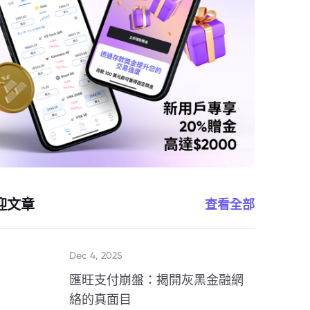
迎文章
查看全部
Dec 4, 2025
匯旺支付崩盤：揭開灰黑金融網
絡的真面目