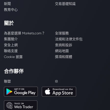
新聞
交易基礎知識
教育中心
關於
為甚麼選擇 Markets.com？
全球服務
集團簡介
法規和法律文件包
安全上網
查詢和投訴
聯絡支援
網站地圖
Cookie 披露
獎項和媒體
合作夥伴
聯盟
IB