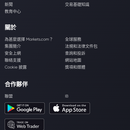
新聞
交易基礎知識
教育中心
關於
為甚麼選擇 Markets.com？
全球服務
集團簡介
法規和法律文件包
安全上網
查詢和投訴
聯絡支援
網站地圖
Cookie 披露
獎項和媒體
合作夥伴
聯盟
IB