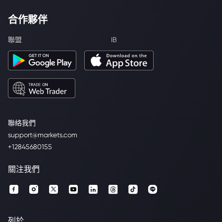
合作夥伴
聯盟
IB
聯絡我們
support@markets.com
+12845680155
關注我們
列於