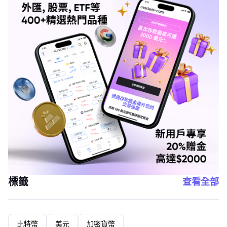
標籤
查看全部
比特幣
美元
加密貨幣