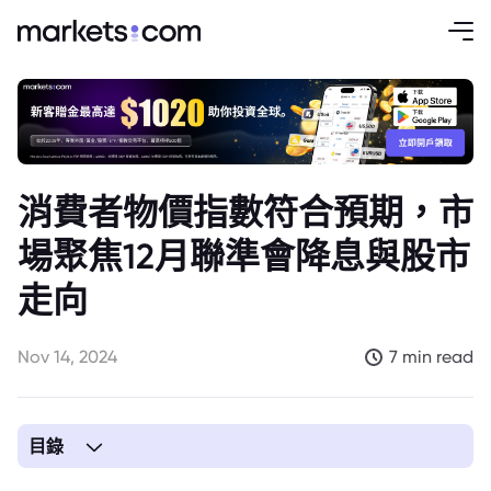
消費者物價指數符合預期，市
場聚焦12月聯準會降息與股市
走向
Nov 14, 2024
7 min read
目錄
1. 消費者物價指數符合預期，市場預期12月聯準會降息機率大增