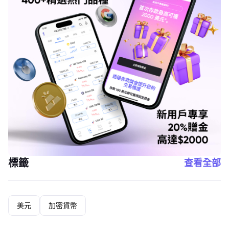
標籤
查看全部
美元
加密貨幣