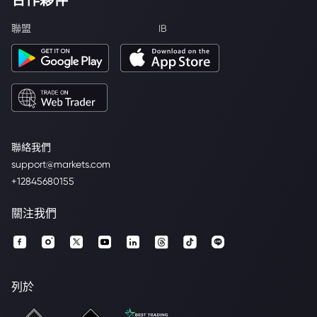
聯盟
IB
聯絡我們
support@markets.com
+12845680155
關注我們
列於