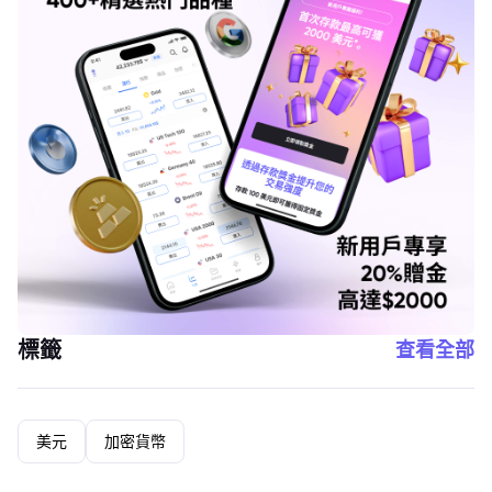
標籤
查看全部
美元
加密貨幣