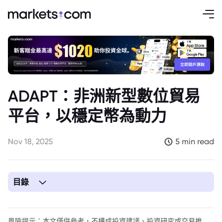
ADAPT：非洲新型數位貿易
平台，以穩定幣為動力
Nov 18, 2025
5 min read
目錄
風險提示：本文僅供參考，不構成投資建議、投資研究或交易推