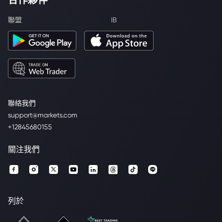
聯盟
IB
聯絡我們
support@markets.com
+12845680155
關注我們
列於