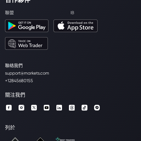
聯盟
IB
聯絡我們
support@markets.com
+12845680155
關注我們
列於