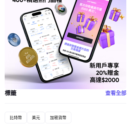
標籤
查看全部
比特幣
美元
加密貨幣