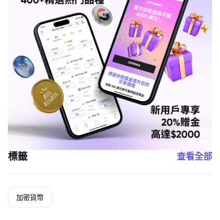
標籤
查看全部
加密貨幣