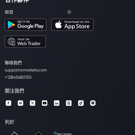
聯盟
IB
聯絡我們
support@markets.com
+12845680155
關注我們
列於