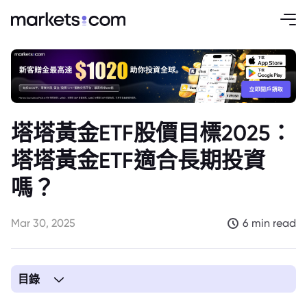
塔塔黃金ETF股價目標2025：
塔塔黃金ETF適合長期投資
嗎？
Mar 30, 2025
6 min read
目錄
1. 了解塔塔黃金ETF