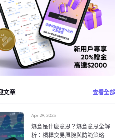
迎文章
查看全部
Apr 29, 2025
爆倉是什麼意思？爆倉意思全解
析：槓桿交易風險與防範策略