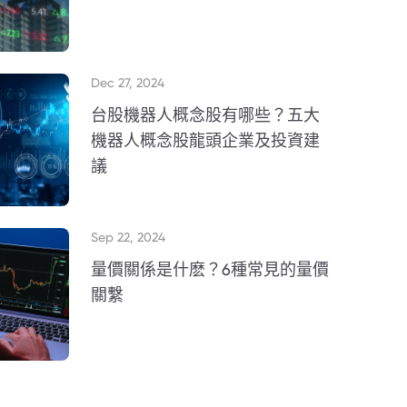
Dec 27, 2024
台股機器人概念股有哪些？五大
機器人概念股龍頭企業及投資建
議
Sep 22, 2024
量價關係是什麽？6種常見的量價
關繫