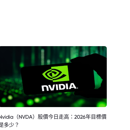
Nvidia（NVDA）股價今日走高：2026年目標價
是多少？