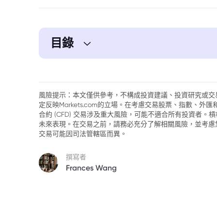
目錄
風險提示：本文僅供參考，不構成投資建議、投資研究或交
定反映Markets.com的立場。在考慮交易股票、指數、
合約 (CFD) 交易涉及重大風險，可能不適合所有投資者
未來表現。在交易之前，請務必充分了解相關風險，並考慮
交易可能因司法管轄區而異。
撰寫者
Frances Wang