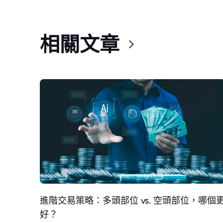
相關文章
進階交易策略：多頭部位 vs. 空頭部位，哪個
好？