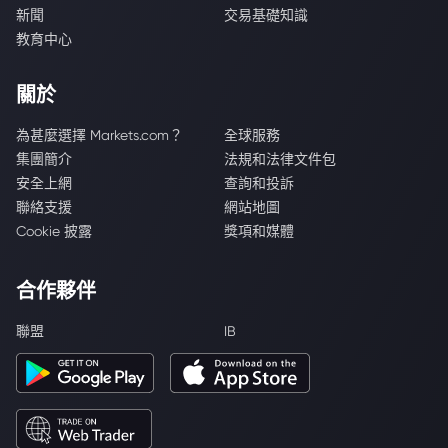
新聞
交易基礎知識
教育中心
關於
為甚麼選擇 Markets.com？
全球服務
集團簡介
法規和法律文件包
安全上網
查詢和投訴
聯絡支援
網站地圖
Cookie 披露
獎項和媒體
合作夥伴
聯盟
IB