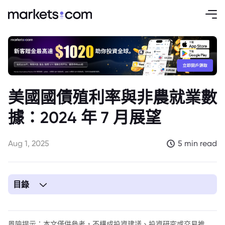
美國國債殖利率與非農就業數
據：2024 年 7 月展望
Aug 1, 2025
5 min read
目錄
1. 非農就業數據對美國國債殖利率的影響
風險提示：本文僅供參考，不構成投資建議、投資研究或交易推