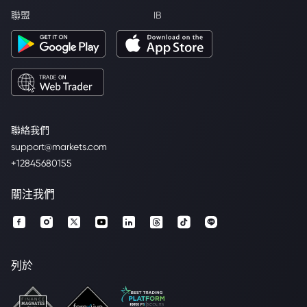
聯盟
IB
聯絡我們
support@markets.com
+12845680155
關注我們
列於