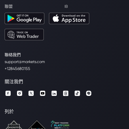
聯盟
IB
聯絡我們
support@markets.com
+12845680155
關注我們
列於