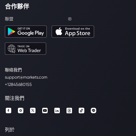
合作夥伴
聯盟
IB
聯絡我們
support@markets.com
+12845680155
關注我們
列於