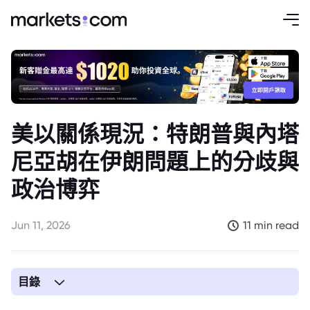
美以關係現況：特朗普與內塔
尼亞胡在伊朗問題上的分歧與
政治博弈
Jun 11, 2026
11 min read
目錄
1. 美以關係緊張：特朗普與內塔尼亞胡在伊朗問題上的公開分歧