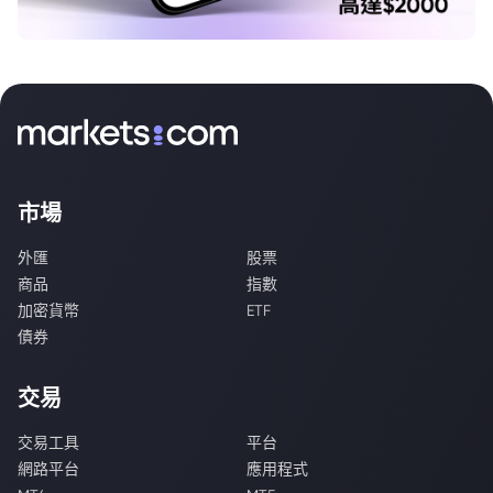
市場
外匯
股票
商品
指數
加密貨幣
ETF
債券
交易
交易工具
平台
網路平台
應用程式