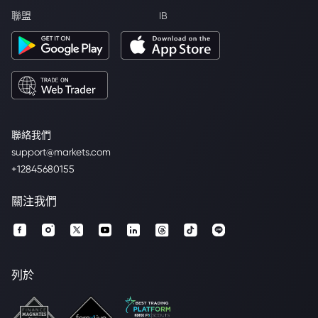
聯盟
IB
聯絡我們
support@markets.com
+12845680155
關注我們
列於