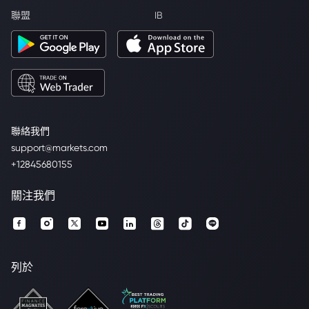
聯盟
IB
聯絡我們
support@markets.com
+12845680155
關注我們
列於