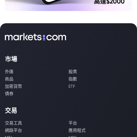
市場
外匯
股票
商品
指數
加密貨幣
ETF
債券
交易
交易工具
平台
網路平台
應用程式