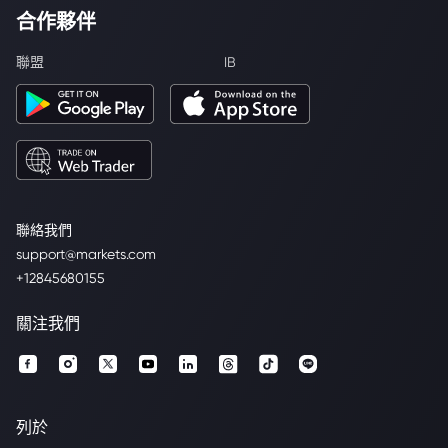
合作夥伴
聯盟
IB
聯絡我們
support@markets.com
+12845680155
關注我們
列於