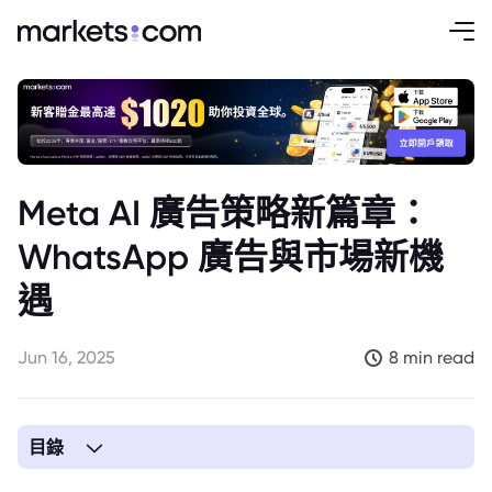
Meta AI 廣告策略新篇章：
WhatsApp 廣告與市場新機
遇
Jun 16, 2025
8 min read
目錄
1. Meta 股價表現與市場信心