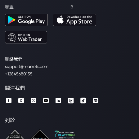
聯盟
IB
聯絡我們
support@markets.com
+12845680155
關注我們
列於