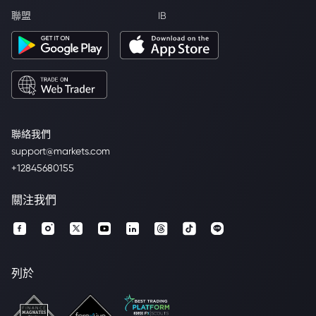
聯盟
IB
聯絡我們
support@markets.com
+12845680155
關注我們
列於