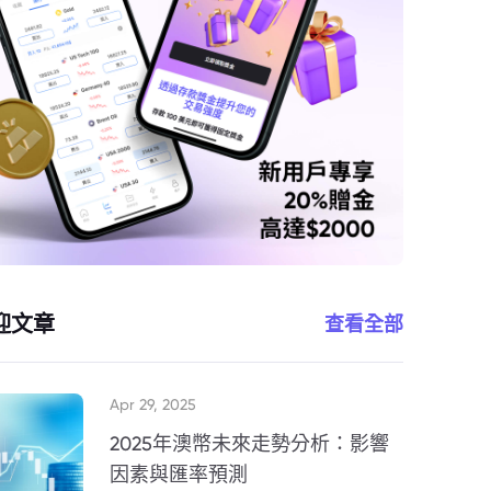
迎文章
查看全部
Apr 29, 2025
2025年澳幣未來走勢分析：影響
因素與匯率預測