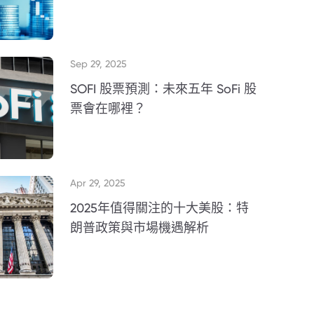
Sep 29, 2025
SOFI 股票預測：未來五年 SoFi 股
票會在哪裡？
Apr 29, 2025
2025年值得關注的十大美股：特
朗普政策與市場機遇解析