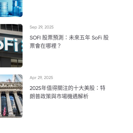
Sep 29, 2025
SOFI 股票預測：未來五年 SoFi 股
票會在哪裡？
Apr 29, 2025
2025年值得關注的十大美股：特
朗普政策與市場機遇解析