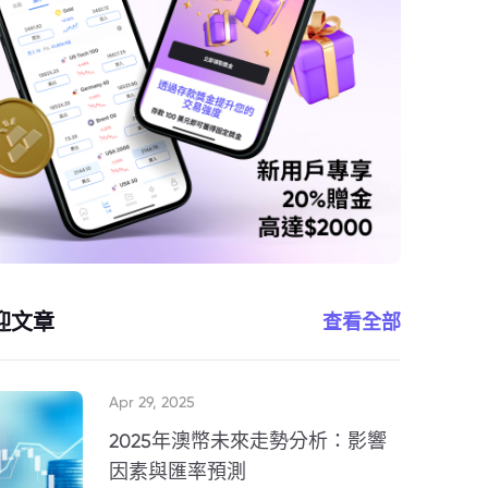
迎文章
查看全部
Apr 29, 2025
2025年澳幣未來走勢分析：影響
因素與匯率預測