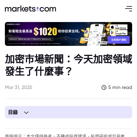
加密市場新聞：今天加密領域
發生了什麼事？
Mar 31, 2025
5 min read
目錄
風險提示：本文僅供參考，不構成投資建議、投資研究或交易推