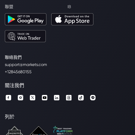
聯盟
IB
聯絡我們
support@markets.com
+12845680155
關注我們
列於