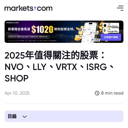
2025年值得關注的股票：
NVO、LLY、VRTX、ISRG、
SHOP
Apr 10, 2025
8 min read
目錄