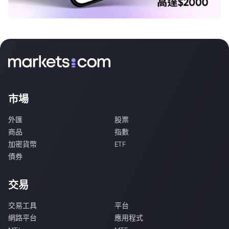
市場
外匯
股票
商品
指數
加密貨幣
ETF
債券
交易
交易工具
平台
網路平台
應用程式