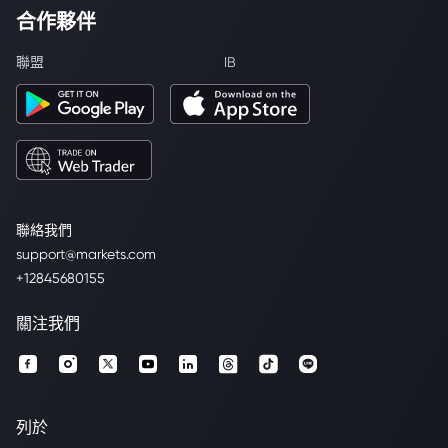
合作夥伴
聯盟
IB
聯絡我們
support@markets.com
+12845680155
關注我們
列於