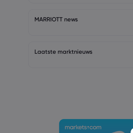
MARRIOTT news
Laatste marktnieuws