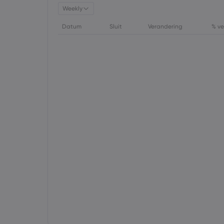
Weekly
Datum
Sluit
Verandering
% ve