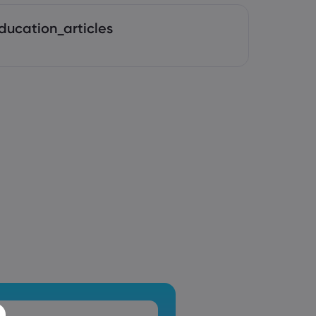
ducation_articles