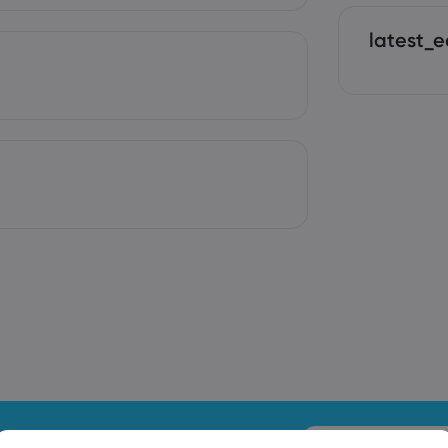
latest_e