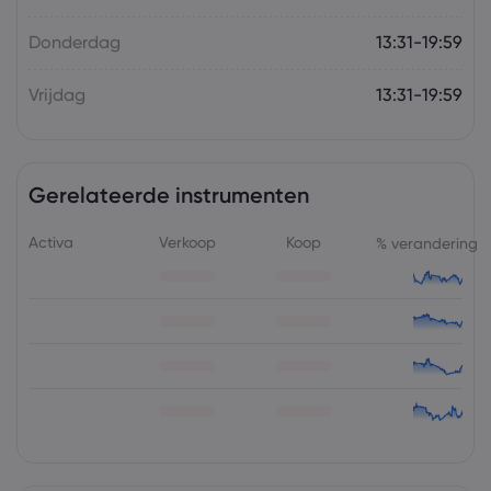
Donderdag
13:31-19:59
Vrijdag
13:31-19:59
Gerelateerde instrumenten
Activa
Verkoop
Koop
% verandering