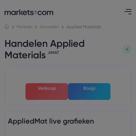
Applied Materials
Markten
Aandelen
Handelen Applied
Materials
AMAT
Verkoop
Koop
AppliedMat live grafieken