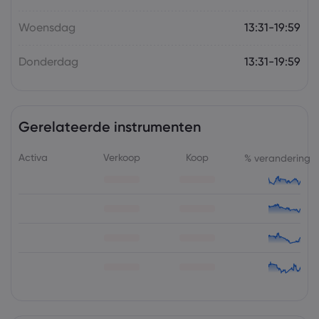
Woensdag
13:31-19:59
Donderdag
13:31-19:59
Gerelateerde instrumenten
Activa
Verkoop
Koop
% verandering