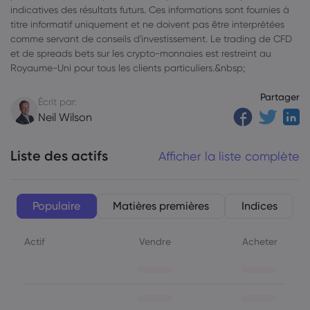
indicatives des résultats futurs. Ces informations sont fournies à
titre informatif uniquement et ne doivent pas être interprétées
comme servant de conseils d'investissement. Le trading de CFD
et de spreads bets sur les crypto-monnaies est restreint au
Royaume-Uni pour tous les clients particuliers.&nbsp;
Partager
Écrit par:
Neil Wilson
Liste des actifs
Afficher la liste complète
Populaire
Matières premières
Indices
Actif
Vendre
Acheter