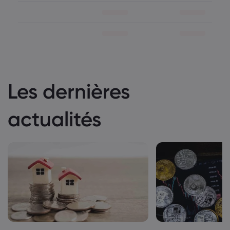
Les dernières
actualités