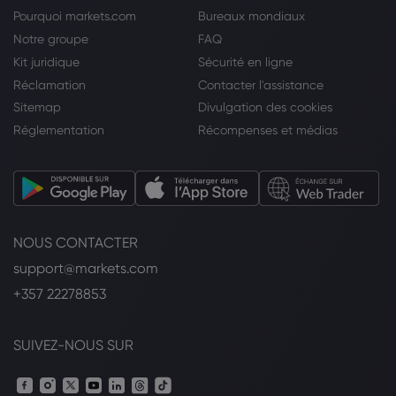
Pourquoi markets.com
Bureaux mondiaux
Notre groupe
FAQ
Kit juridique
Sécurité en ligne
Réclamation
Contacter l'assistance
Sitemap
Divulgation des cookies
Réglementation
Récompenses et médias
NOUS CONTACTER
support@markets.com
+357 22278853
SUIVEZ-NOUS SUR