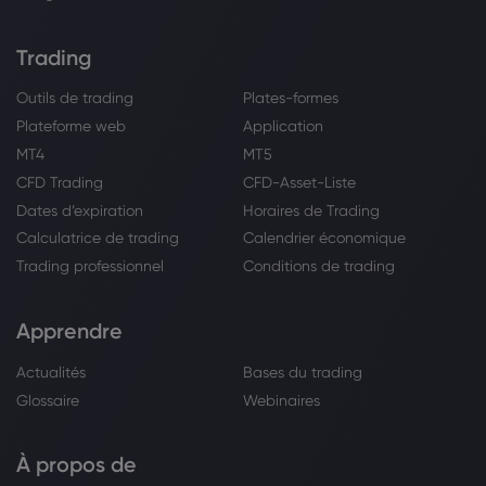
Trading
Outils de trading
Plates-formes
Plateforme web
Application
MT4
MT5
CFD Trading
CFD-Asset-Liste
Dates d’expiration
Horaires de Trading
Calculatrice de trading
Calendrier économique
Trading professionnel
Conditions de trading
Apprendre
Actualités
Bases du trading
Glossaire
Webinaires
À propos de