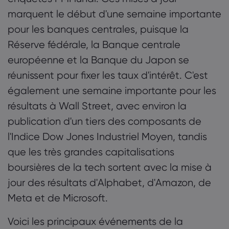
marquent le début d'une semaine importante
pour les banques centrales, puisque la
Réserve fédérale, la Banque centrale
européenne et la Banque du Japon se
réunissent pour fixer les taux d'intérêt. C'est
également une semaine importante pour les
résultats à Wall Street, avec environ la
publication d'un tiers des composants de
l'Indice Dow Jones Industriel Moyen, tandis
que les très grandes capitalisations
boursières de la tech sortent avec la mise à
jour des résultats d'Alphabet, d'Amazon, de
Meta et de Microsoft.
Voici les principaux événements de la