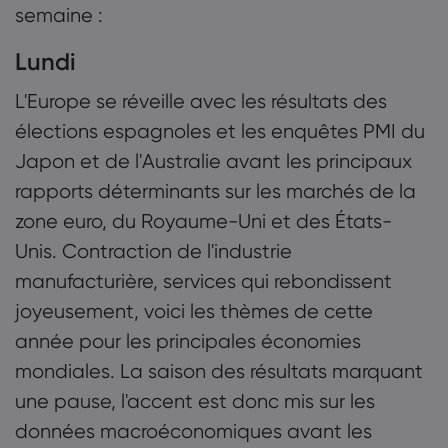
semaine :
Lundi
L'Europe se réveille avec les résultats des
élections espagnoles et les enquêtes PMI du
Japon et de l'Australie avant les principaux
rapports déterminants sur les marchés de la
zone euro, du Royaume-Uni et des États-
Unis. Contraction de l'industrie
manufacturière, services qui rebondissent
joyeusement, voici les thèmes de cette
année pour les principales économies
mondiales. La saison des résultats marquant
une pause, l'accent est donc mis sur les
données macroéconomiques avant les