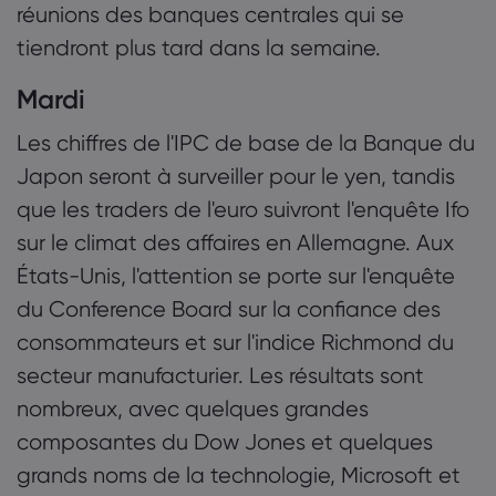
réunions des banques centrales qui se
tiendront plus tard dans la semaine.
Mardi
Les chiffres de l'IPC de base de la Banque du
Japon seront à surveiller pour le yen, tandis
que les traders de l'euro suivront l'enquête Ifo
sur le climat des affaires en Allemagne. Aux
États-Unis, l'attention se porte sur l'enquête
du Conference Board sur la confiance des
consommateurs et sur l'indice Richmond du
secteur manufacturier. Les résultats sont
nombreux, avec quelques grandes
composantes du Dow Jones et quelques
grands noms de la technologie, Microsoft et