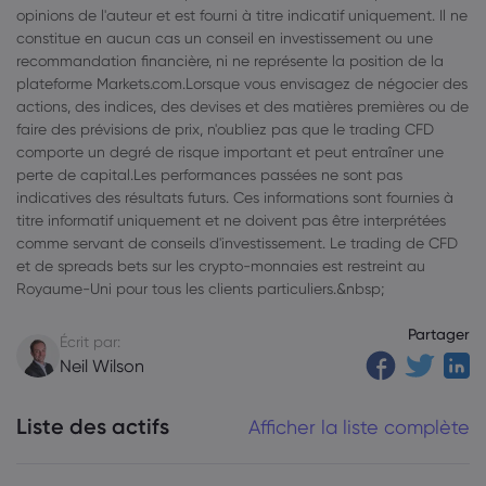
opinions de l'auteur et est fourni à titre indicatif uniquement. Il ne
constitue en aucun cas un conseil en investissement ou une
recommandation financière, ni ne représente la position de la
plateforme Markets.com.Lorsque vous envisagez de négocier des
actions, des indices, des devises et des matières premières ou de
faire des prévisions de prix, n'oubliez pas que le trading CFD
comporte un degré de risque important et peut entraîner une
perte de capital.Les performances passées ne sont pas
indicatives des résultats futurs. Ces informations sont fournies à
titre informatif uniquement et ne doivent pas être interprétées
comme servant de conseils d'investissement. Le trading de CFD
et de spreads bets sur les crypto-monnaies est restreint au
Royaume-Uni pour tous les clients particuliers.&nbsp;
Partager
Écrit par:
Neil Wilson
Liste des actifs
Afficher la liste complète