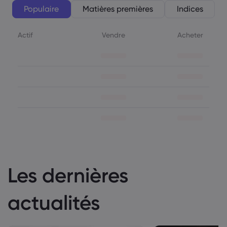
Populaire
Matières premières
Indices
Actif
Vendre
Acheter
Les dernières
actualités