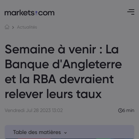
Actualités
Semaine à venir : La
Banque d'Angleterre
et la RBA devraient
relever leurs taux
Vendredi Jul 28 2023 13:02
6 min
Table des matières