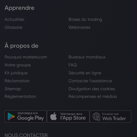
Apprendre
Actualités
Bases du trading
Glossaire
Webinaires
À propos de
Pourquoi markets.com
Bureaux mondiaux
Notre groupe
FAQ
Kit juridique
Sécurité en ligne
Réclamation
Contacter l'assistance
Sitemap
Divulgation des cookies
Réglementation
Récompenses et médias
NOUS CONTACTER