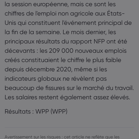
la session européenne, mais ce sont les
chiffres de l'emploi non agricole aux États-
Unis qui constituent l'événement principal de
la fin de la semaine. Le mois dernier, les
principaux résultats du rapport NFP ont été
décevants : les 209 000 nouveaux emplois
créés constituaient le chiffre le plus faible
depuis décembre 2020, même si les
indicateurs globaux ne révèlent pas
beaucoup de fissures sur le marché du travail.
Les salaires restent également assez élevés.
Résultats : WPP (WPP)
Avertissement sur les risques : cet article ne reflète que les