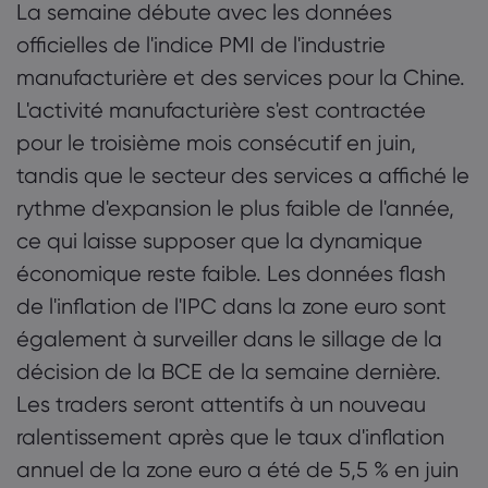
La semaine débute avec les données
officielles de l'indice PMI de l'industrie
manufacturière et des services pour la Chine.
L'activité manufacturière s'est contractée
pour le troisième mois consécutif en juin,
tandis que le secteur des services a affiché le
rythme d'expansion le plus faible de l'année,
ce qui laisse supposer que la dynamique
économique reste faible. Les données flash
de l'inflation de l'IPC dans la zone euro sont
également à surveiller dans le sillage de la
décision de la BCE de la semaine dernière.
Les traders seront attentifs à un nouveau
ralentissement après que le taux d'inflation
annuel de la zone euro a été de 5,5 % en juin