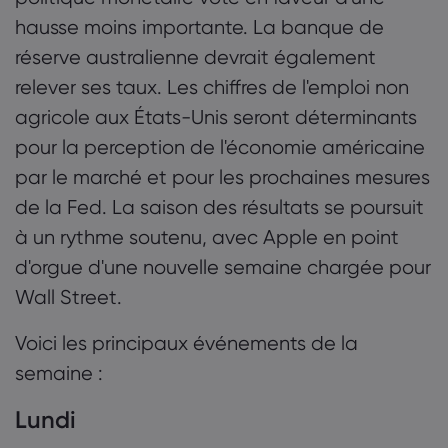
hausse moins importante. La banque de
réserve australienne devrait également
relever ses taux. Les chiffres de l'emploi non
agricole aux États-Unis seront déterminants
pour la perception de l'économie américaine
par le marché et pour les prochaines mesures
de la Fed. La saison des résultats se poursuit
à un rythme soutenu, avec Apple en point
d'orgue d'une nouvelle semaine chargée pour
Wall Street.
Voici les principaux événements de la
semaine :
Lundi