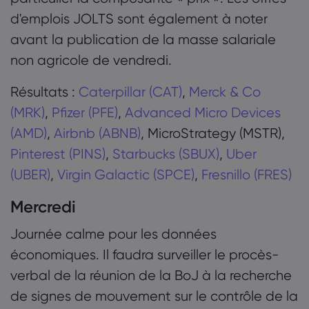
d'emplois JOLTS sont également à noter
avant la publication de la masse salariale
non agricole de vendredi.
Résultats :
Caterpillar (CAT)
,
Merck & Co
(MRK)
,
Pfizer (PFE)
,
Advanced Micro Devices
(AMD)
,
Airbnb (ABNB)
, MicroStrategy (MSTR),
Pinterest (PINS)
,
Starbucks (SBUX)
,
Uber
(UBER)
,
Virgin Galactic (SPCE)
,
Fresnillo (FRES)
Mercredi
Journée calme pour les données
économiques. Il faudra surveiller le procès-
verbal de la réunion de la BoJ à la recherche
de signes de mouvement sur le contrôle de la