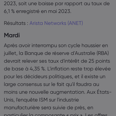
2023, soit une baisse par rapport au taux de
6,1 % enregistré en mai 2023.
Résultats :
Arista Networks (ANET)
Mardi
Après avoir interrompu son cycle haussier en
juillet, la Banque de réserve d'Australie (RBA)
devrait relever ses taux d'intérêt de 25 points
de base à 4,35 %. L'inflation reste trop élevée
pour les décideurs politiques, et il existe un
large consensus sur le fait qu'il faudra au
moins une nouvelle augmentation. Aux États-
Unis, l'enquête ISM sur l'industrie
manufacturière sera suivie de près, en
particulier la composante « prix ». Les offres