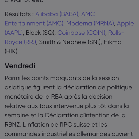
Résultats :
Alibaba (BABA)
,
AMC
Entertainment (AMC)
,
Moderna (MRNA)
,
Apple
(AAPL)
, Block (SQ),
Coinbase (COIN)
,
Rolls-
Royce (RR.)
, Smith & Nephew (SN.), Hikma
(HIK)
Vendredi
Parmi les points marquants de la session
asiatique figurent la déclaration de politique
monétaire de la RBA après la décision
relative aux taux intervenue plus tôt dans la
semaine et la Déclaration d'intention de la
RBNZ. L'inflation de l'IPC suisse et les
commandes industrielles allemandes ouvrent