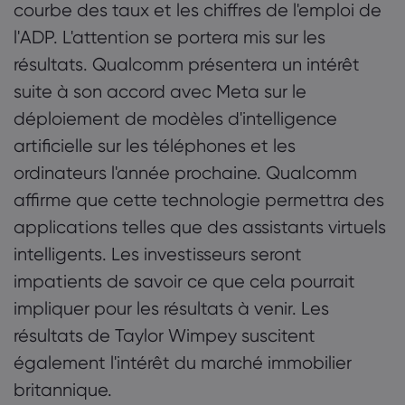
courbe des taux et les chiffres de l'emploi de
l'ADP. L'attention se portera mis sur les
résultats. Qualcomm présentera un intérêt
suite à son accord avec Meta sur le
déploiement de modèles d'intelligence
artificielle sur les téléphones et les
ordinateurs l'année prochaine. Qualcomm
affirme que cette technologie permettra des
applications telles que des assistants virtuels
intelligents. Les investisseurs seront
impatients de savoir ce que cela pourrait
impliquer pour les résultats à venir. Les
résultats de Taylor Wimpey suscitent
également l'intérêt du marché immobilier
britannique.