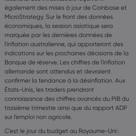
également des mises à jour de Coinbase et
MicroStrategy. Sur le front des données
économiques, la session asiatique sera
marquée par les dernières données de
l'inflation australienne, qui apporteront des
indications sur les prochaines décisions de la
Banque de réserve. Les chiffres de l'inflation
allemande sont attendus et devraient
confirmer la tendance à la désinflation. Aux
États-Unis, les traders prendront
connaissance des chiffres avancés du PIB du
troisième trimestre ainsi que du rapport ADP
sur l'emploi non agricole.
C'est le jour du budget au Royaume-Uni :