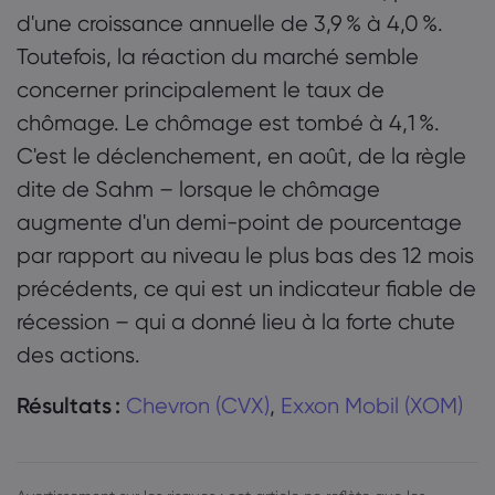
d'une croissance annuelle de 3,9 % à 4,0 %.
Toutefois, la réaction du marché semble
concerner principalement le taux de
chômage. Le chômage est tombé à 4,1 %.
C'est le déclenchement, en août, de la règle
dite de Sahm – lorsque le chômage
augmente d'un demi-point de pourcentage
par rapport au niveau le plus bas des 12 mois
précédents, ce qui est un indicateur fiable de
récession – qui a donné lieu à la forte chute
des actions.
Résultats :
Chevron (CVX)
,
Exxon Mobil (XOM)