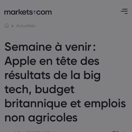
Actualités
Semaine à venir :
Apple en tête des
résultats de la big
tech, budget
britannique et emplois
non agricoles