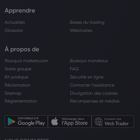
Apprendre
Actualités
Bases du trading
Glossaire
Webinaires
À propos de
Pourquoi markets.com
Bureaux mondiaux
Notre groupe
FAQ
Kit juridique
Sécurité en ligne
Réclamation
Contacter l'assistance
Sitemap
Divulgation des cookies
Réglementation
Récompenses et médias