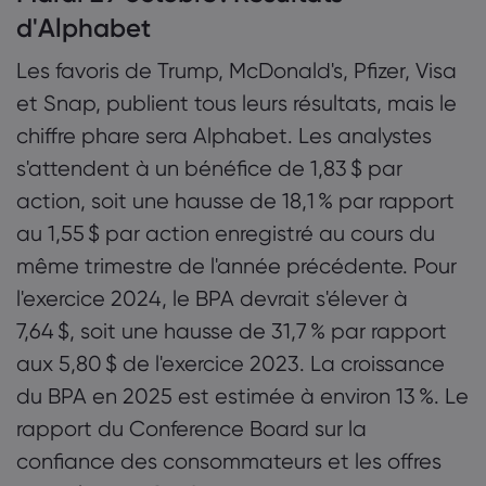
d'Alphabet
Les favoris de Trump, McDonald's, Pfizer, Visa
et Snap, publient tous leurs résultats, mais le
chiffre phare sera Alphabet. Les analystes
s'attendent à un bénéfice de 1,83 $ par
action, soit une hausse de 18,1 % par rapport
au 1,55 $ par action enregistré au cours du
même trimestre de l'année précédente. Pour
l'exercice 2024, le BPA devrait s'élever à
7,64 $, soit une hausse de 31,7 % par rapport
aux 5,80 $ de l'exercice 2023. La croissance
du BPA en 2025 est estimée à environ 13 %. Le
rapport du Conference Board sur la
confiance des consommateurs et les offres