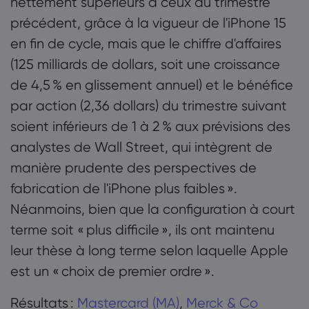
nettement supérieurs à ceux du trimestre
précédent, grâce à la vigueur de l'iPhone 15
en fin de cycle, mais que le chiffre d'affaires
(125 milliards de dollars, soit une croissance
de 4,5 % en glissement annuel) et le bénéfice
par action (2,36 dollars) du trimestre suivant
soient inférieurs de 1 à 2 % aux prévisions des
analystes de Wall Street, qui intègrent de
manière prudente des perspectives de
fabrication de l'iPhone plus faibles ».
Néanmoins, bien que la configuration à court
terme soit « plus difficile », ils ont maintenu
leur thèse à long terme selon laquelle Apple
est un « choix de premier ordre ».
Résultats :
Mastercard (MA)
,
Merck & Co