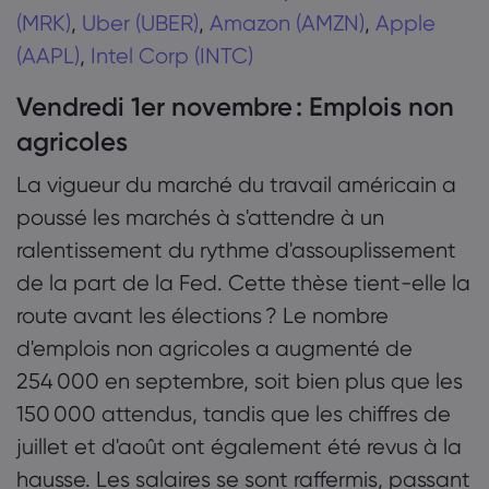
(MRK)
,
Uber (UBER)
,
Amazon (AMZN)
,
Apple
(AAPL)
,
Intel Corp (INTC)
Vendredi 1er novembre : Emplois non
agricoles
La vigueur du marché du travail américain a
poussé les marchés à s'attendre à un
ralentissement du rythme d'assouplissement
de la part de la Fed. Cette thèse tient-elle la
route avant les élections ? Le nombre
d'emplois non agricoles a augmenté de
254 000 en septembre, soit bien plus que les
150 000 attendus, tandis que les chiffres de
juillet et d'août ont également été revus à la
hausse. Les salaires se sont raffermis, passant