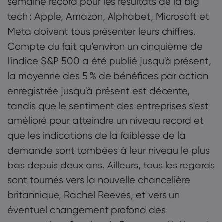
semaine record pour les résultats de la big
tech : Apple, Amazon, Alphabet, Microsoft et
Meta doivent tous présenter leurs chiffres.
Compte du fait qu’environ un cinquième de
l'indice S&P 500 a été publié jusqu'à présent,
la moyenne des 5 % de bénéfices par action
enregistrée jusqu'à présent est décente,
tandis que le sentiment des entreprises s'est
amélioré pour atteindre un niveau record et
que les indications de la faiblesse de la
demande sont tombées à leur niveau le plus
bas depuis deux ans. Ailleurs, tous les regards
sont tournés vers la nouvelle chancelière
britannique, Rachel Reeves, et vers un
éventuel changement profond des