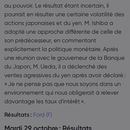
au pouvoir. Le résultat étant incertain, il
pourrait en résulter une certaine volatilité des
actions japonaises et du yen. M. Ishiba a
adopté une approche différente de celle de
son prédécesseur, en commentant
explicitement la politique monétaire. Après
une réunion avec le gouverneur de la Banque
du Japon, M. Ueda, il a déclenché des
ventes agressives du yen après avoir déclaré :
« Je ne pense pas que nous soyons dans un
environnement qui nous obligerait à relever
davantage les taux d'intérêt ».
Résultats :
Ford (F)
Mardi 29 octobre : Résultats