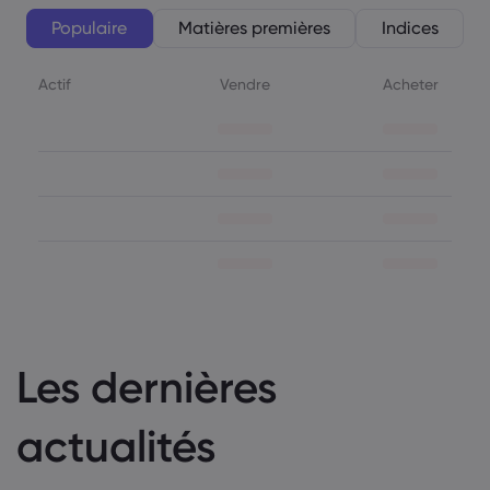
Populaire
Matières premières
Indices
Actif
Vendre
Acheter
Les dernières
actualités