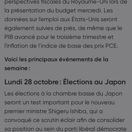
perspectives fiscales du Royaume-Uni lors de
la présentation du budget mercredi. Les
données sur l'emploi aux États-Unis seront
également suivies de près, de même que le
PIB avancé pour le troisième trimestre et
l'inflation de l’indice de base des prix PCE.
Voici les principaux événements de la
semaine :
Lundi 28 octobre : Élections au Japon
Les élections à la chambre basse du Japon
seront un test important pour le nouveau
premier ministre Shigeru Ishiba, qui a
convoqué ce scrutin éclair afin de consolider
sa position au sein du parti libéral démocrate