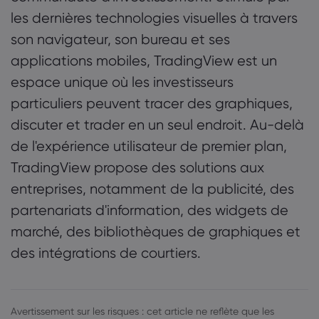
les dernières technologies visuelles à travers
son navigateur, son bureau et ses
applications mobiles, TradingView est un
espace unique où les investisseurs
particuliers peuvent tracer des graphiques,
discuter et trader en un seul endroit. Au-delà
de l'expérience utilisateur de premier plan,
TradingView propose des solutions aux
entreprises, notamment de la publicité, des
partenariats d'information, des widgets de
marché, des bibliothèques de graphiques et
des intégrations de courtiers.
Avertissement sur les risques : cet article ne reflète que les