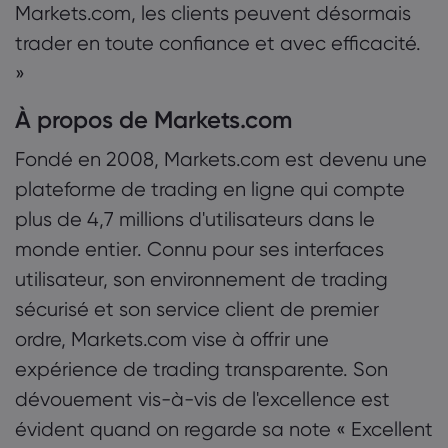
Markets.com, les clients peuvent désormais
trader en toute confiance et avec efficacité.
»
À propos de Markets.com
Fondé en 2008, Markets.com est devenu une
plateforme de trading en ligne qui compte
plus de 4,7 millions d'utilisateurs dans le
monde entier. Connu pour ses interfaces
utilisateur, son environnement de trading
sécurisé et son service client de premier
ordre, Markets.com vise à offrir une
expérience de trading transparente. Son
dévouement vis-à-vis de l'excellence est
évident quand on regarde sa note « Excellent