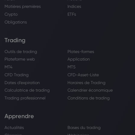
Matières premières
Indices
Crypto
ETFs
Obligations
Trading
Outils de trading
Plates-formes
Plateforme web
Application
MT4
MT5
CFD Trading
CFD-Asset-Liste
Dates d’expiration
Horaires de Trading
Calculatrice de trading
Calendrier économique
Trading professionnel
Conditions de trading
Apprendre
Actualités
Bases du trading