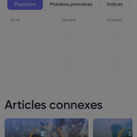
Populaire
Matières premières
Indices
Actif
Vendre
Acheter
Articles connexes