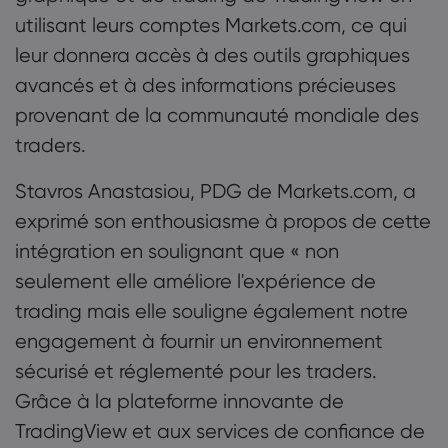
utilisant leurs comptes Markets.com, ce qui
leur donnera accès à des outils graphiques
avancés et à des informations précieuses
provenant de la communauté mondiale des
traders.
Stavros Anastasiou, PDG de Markets.com, a
exprimé son enthousiasme à propos de cette
intégration en soulignant que « non
seulement elle améliore l'expérience de
trading mais elle souligne également notre
engagement à fournir un environnement
sécurisé et réglementé pour les traders.
Grâce à la plateforme innovante de
TradingView et aux services de confiance de