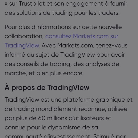
» sur Trustpilot et son engagement à fournir
des solutions de trading pour les traders.
Pour plus d'informations sur cette nouvelle
collaboration,
consultez Markets.com sur
TradingView
. Avec Markets.com, tenez-vous
informé au sujet de TradingView pour avoir
des conseils de trading, des analyses de
marché, et bien plus encore.
À propos de TradingView
TradingView est une plateforme graphique et
de trading mondialement reconnue, utilisée
par plus de 60 millions d'utilisateurs et
connue pour le dynamisme de sa
communauté d'investissement. Stimulé par