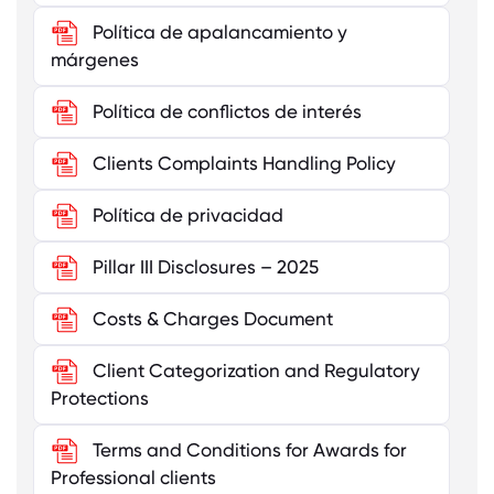
Política de apalancamiento y
márgenes
Política de conflictos de interés
Clients Complaints Handling Policy
Política de privacidad
Pillar III Disclosures – 2025
Costs & Charges Document
Client Categorization and Regulatory
Protections
Terms and Conditions for Awards for
Professional clients