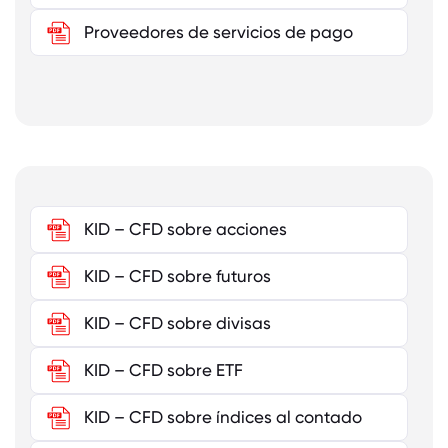
Proveedores de servicios de pago
KID – CFD sobre acciones
KID – CFD sobre futuros
KID – CFD sobre divisas
KID – CFD sobre ETF
KID – CFD sobre índices al contado