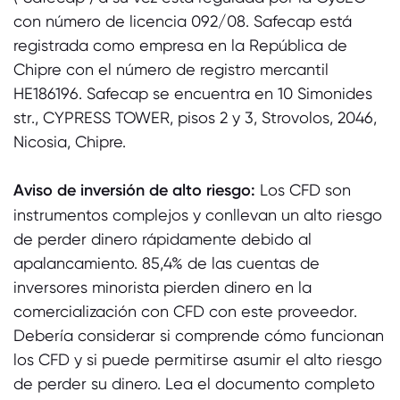
con número de licencia 092/08. Safecap está
registrada como empresa en la República de
Chipre con el número de registro mercantil
HE186196. Safecap se encuentra en 10 Simonides
str., CYPRESS TOWER, pisos 2 y 3, Strovolos, 2046,
Nicosia, Chipre.
Aviso de inversión de alto riesgo:
Los CFD son
instrumentos complejos y conllevan un alto riesgo
de perder dinero rápidamente debido al
apalancamiento. 85,4% de las cuentas de
inversores minorista pierden dinero en la
comercialización con CFD con este proveedor.
Debería considerar si comprende cómo funcionan
los CFD y si puede permitirse asumir el alto riesgo
de perder su dinero. Lea el documento completo