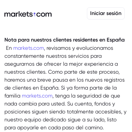
Iniciar sesión
Nota para nuestros clientes residentes en España
 En 
markets.com
, revisamos y evolucionamos
constantemente nuestros servicios para
asegurarnos de ofrecer la mejor experiencia a
nuestros clientes. Como parte de este proceso,
haremos una breve pausa en los nuevos registros
de clientes en España. Si ya forma parte de la
familia
markets.com
, tenga la seguridad de que
nada cambia para usted. Su cuenta, fondos y
posiciones siguen siendo totalmente accesibles, y
nuestro equipo dedicado sigue a su lado, listo
para apoyarle en cada paso del camino.