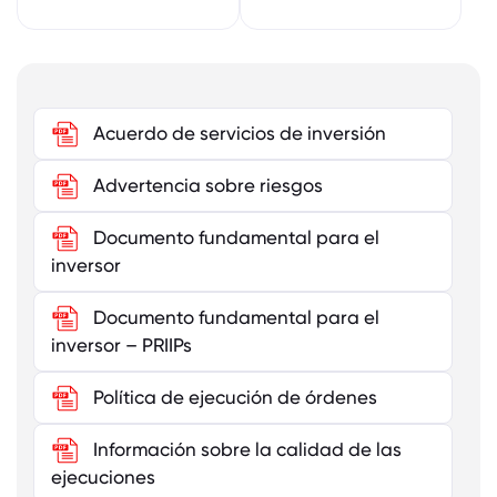
Acuerdo de servicios de inversión
Advertencia sobre riesgos
Documento fundamental para el
inversor
Documento fundamental para el
inversor – PRIIPs
Política de ejecución de órdenes
Información sobre la calidad de las
ejecuciones