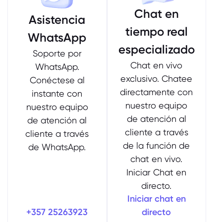
Chat en
Asistencia
tiempo real
WhatsApp
especializado
Soporte por
Chat en vivo
WhatsApp.
exclusivo. Chatee
Conéctese al
directamente con
instante con
nuestro equipo
nuestro equipo
de atención al
de atención al
cliente a través
cliente a través
de la función de
de WhatsApp.
chat en vivo.
Iniciar Chat en
directo.
Iniciar chat en
+357 25263923
directo