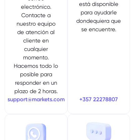
está disponible
electrónico.
para ayudarle
Contacte a
dondequiera que
nuestro equipo
se encuentre.
de atención al
cliente en
cualquier
momento.
Hacemos todo lo
posible para
responder en un
plazo de 2 horas.‎
support@markets.com
+357 22278807