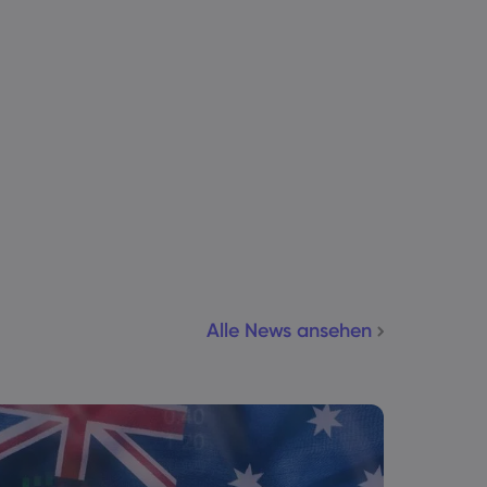
Alle News ansehen