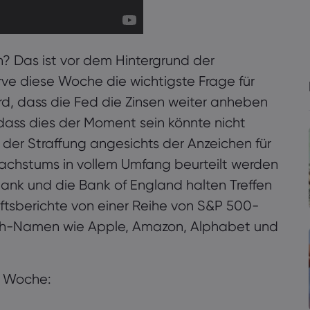
n? Das ist vor dem Hintergrund der
ve diese Woche die wichtigste Frage für
d, dass die Fed die Zinsen weiter anheben
 dass dies der Moment sein könnte nicht
der Straffung angesichts der Anzeichen für
chstums in vollem Umfang beurteilt werden
ank und die Bank of England halten Treffen
äftsberichte von einer Reihe von S&P 500-
ch-Namen wie Apple, Amazon, Alphabet und
er Woche: