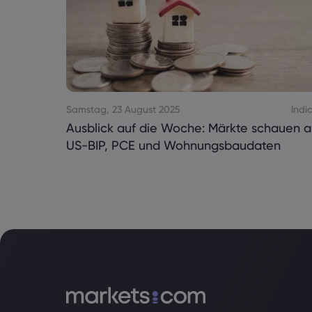
Samstag, 23 August 2025
Indi
Ausblick auf die Woche: Märkte schauen a
US-BIP, PCE und Wohnungsbaudaten