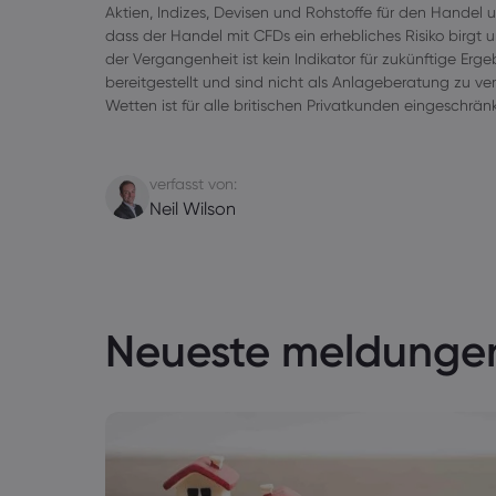
Aktien, Indizes, Devisen und Rohstoffe für den Handel 
dass der Handel mit CFDs ein erhebliches Risiko birgt 
der Vergangenheit ist kein Indikator für zukünftige Er
bereitgestellt und sind nicht als Anlageberatung zu 
Wetten ist für alle britischen Privatkunden eingeschrän
verfasst von:
Neil Wilson
Neueste meldunge