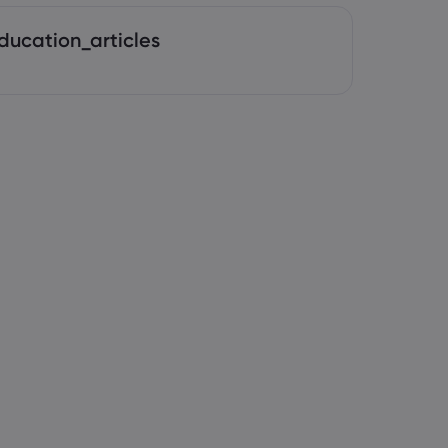
ducation_articles