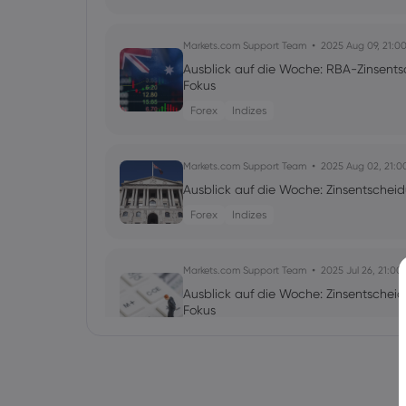
Markets.com Support Team
2025 Aug 09, 21:0
Ausblick auf die Woche: RBA-Zinsent
Fokus
Forex
Indizes
Markets.com Support Team
2025 Aug 02, 21:0
Ausblick auf die Woche: Zinsentschei
Forex
Indizes
Markets.com Support Team
2025 Jul 26, 21:00
Ausblick auf die Woche: Zinsentsche
Fokus
Forex
Indizes
Markets.com Support Team
2025 Jul 19, 21:00