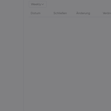
Weekly
Datum
Schließen
Änderung
Verän