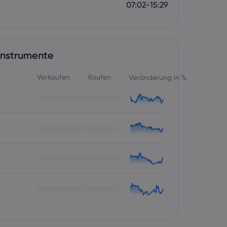
07:02-15:29
Instrumente
Verkaufen
Kaufen
Veränderung in %