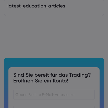
latest_education_articles
Sind Sie bereit für das Trading?
Eröffnen Sie ein Konto!