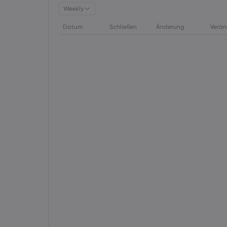
Weekly
Datum
Schließen
Änderung
Verän