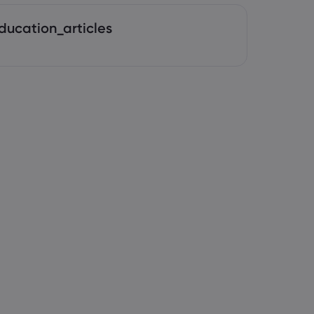
ducation_articles