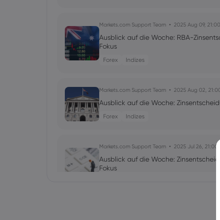
Markets.com Support Team
2025 Aug 09, 21:0
Ausblick auf die Woche: RBA-Zinsent
Fokus
Forex
Indizes
Markets.com Support Team
2025 Aug 02, 21:0
Ausblick auf die Woche: Zinsentschei
Forex
Indizes
Markets.com Support Team
2025 Jul 26, 21:00
Ausblick auf die Woche: Zinsentsche
Fokus
Forex
Indizes
Markets.com Support Team
2025 Jul 19, 21:00