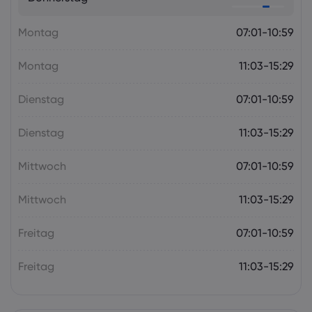
die RBNZ
Montag
Forex
Indizes
07:01-10:59
Montag
11:03-15:29
Dienstag
07:01-10:59
Dienstag
11:03-15:29
Mittwoch
07:01-10:59
Mittwoch
11:03-15:29
Freitag
07:01-10:59
Freitag
11:03-15:29