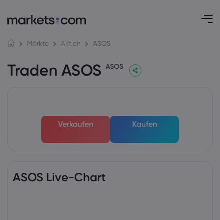
ASOS
Märkte
Aktien
Traden ASOS
ASOS
Verkaufen
Kaufen
ASOS Live-Chart