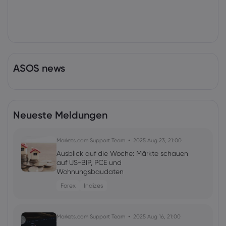
ASOS news
Neueste Meldungen
Markets.com Support Team
2025 Aug 23, 21:00
Ausblick auf die Woche: Märkte schauen
auf US-BIP, PCE und
Wohnungsbaudaten
Forex
Indizes
Markets.com Support Team
2025 Aug 16, 21:00