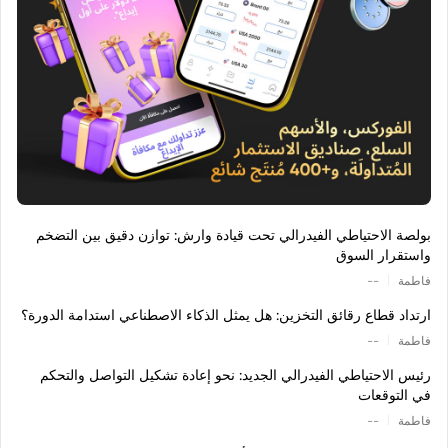
بولصة الاحتياطي الفيدرالي تحت قيادة وارش: توازن دقيق بين التضخم
واستقرار السوق
|
فاطمة
--
ارتداد قطاع رقائق التخزين: هل يمثل الذكاء الاصطناعي استدامة الدورة؟
|
فاطمة
--
رئيس الاحتياطي الفيدرالي الجديد: نحو إعادة تشكيل التواصل والتحكم
في التوقعات
|
فاطمة
--