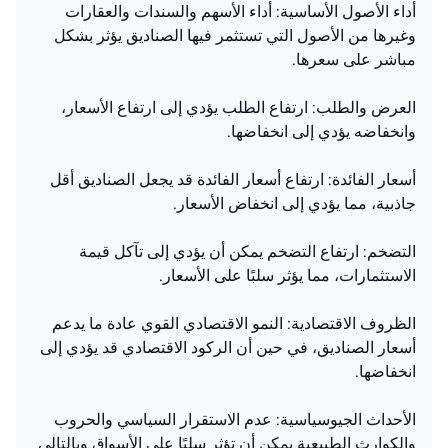
أداء الأصول الأساسية: أداء الأسهم والسندات والعقارات
وغيرها من الأصول التي تستثمر فيها الصناديق يؤثر بشكل
مباشر على سعرها.
العرض والطلب: ارتفاع الطلب يؤدي إلى ارتفاع الأسعار،
وانخفاضه يؤدي إلى انخفاضها.
أسعار الفائدة: ارتفاع أسعار الفائدة قد يجعل الصناديق أقل
جاذبية، مما يؤدي إلى انخفاض الأسعار.
التضخم: ارتفاع التضخم يمكن أن يؤدي إلى تآكل قيمة
الاستثمارات، مما يؤثر سلبًا على الأسعار.
الظروف الاقتصادية: النمو الاقتصادي القوي عادة ما يدعم
أسعار الصناديق، في حين أن الركود الاقتصادي قد يؤدي إلى
انخفاضها.
الأحداث الجيوسياسية: عدم الاستقرار السياسي والحروب
والكوارث الطبيعية يمكن أن تؤثر سلبًا على الأسواق وبالتالي