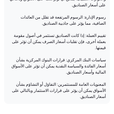
على أسعار الصناديق.
رسوم الإدارة: الرسوم المرتفعة قد تقلل من العائدات
الصافية، مما يؤثر على جاذبية الصناديق.
تقييم العملة: إذا كانت الصناديق تستثمر في أصول مقومة
بعملة أخرى، فإن تقلبات أسعار الصرف يمكن أن تؤثر على
قيمتها.
سياسات البنك المركزي: قرارات البنوك المركزية بشأن
أسعار الفائدة والسياسة النقدية يمكن أن تؤثر على الأسواق
المالية وأسعار الصناديق.
المعنويات العامة للمستثمرين: التفاؤل أو التشاؤم بشأن
الأسواق يمكن أن يؤثر على قرارات الاستثمار وبالتالي على
أسعار الصناديق.