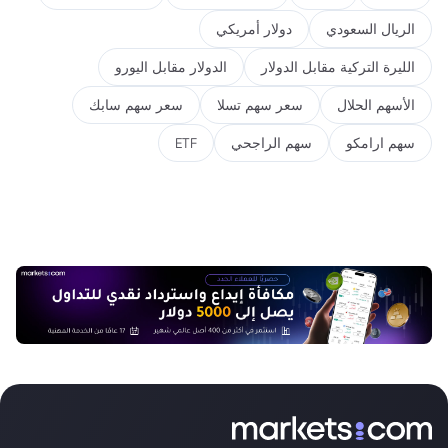
الريال السعودي
دولار أمريكي
الليرة التركية مقابل الدولار
الدولار مقابل اليورو
الأسهم الحلال
سعر سهم تسلا
سعر سهم سابك
سهم ارامكو
سهم الراجحي
ETF