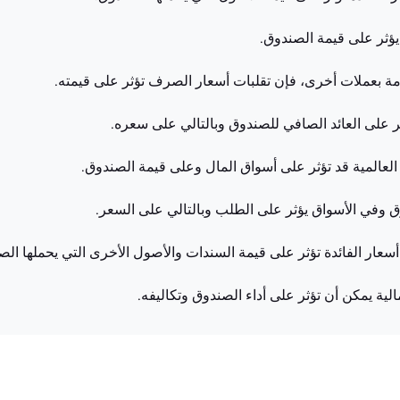
يؤثر على قيمة الصندوق.
مة بعملات أخرى، فإن تقلبات أسعار الصرف تؤثر على قيمته.
ر على العائد الصافي للصندوق وبالتالي على سعره.
 العالمية قد تؤثر على أسواق المال وعلى قيمة الصندوق.
 وفي الأسواق يؤثر على الطلب وبالتالي على السعر.
أسعار الفائدة تؤثر على قيمة السندات والأصول الأخرى التي يحملها الص
مالية يمكن أن تؤثر على أداء الصندوق وتكاليفه.