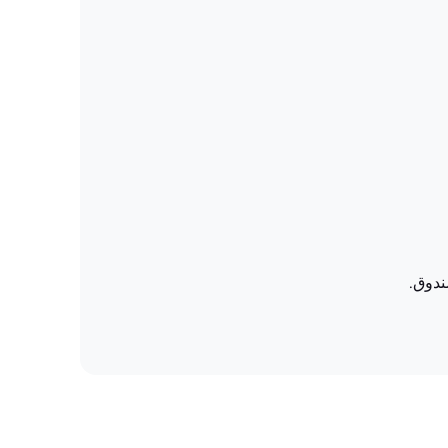
ندوق.