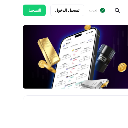
تسجيل الدخول
التسجيل
العربية