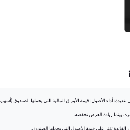
، بينما زيادة العرض تخفضه.
 الفائدة تؤثر على قيمة الأصول التي يحملها الصندوق.