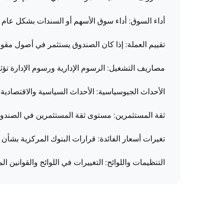
أداء السوق: أداء سوق الأسهم أو السندات بشكل عام 
تقييم العملة: إذا كان الصندوق يستثمر في أصول مقو
مصاريف التشغيل: الرسوم الإدارية ورسوم الإدارة تؤث
الأحداث الجيوسياسية: الأحداث السياسية والاقتصادية
ثقة المستثمرين: مستوى ثقة المستثمرين في الصندوق
تغيرات أسعار الفائدة: قرارات البنوك المركزية بشأن 
التنظيمات واللوائح: التغييرات في اللوائح والقوانين ال