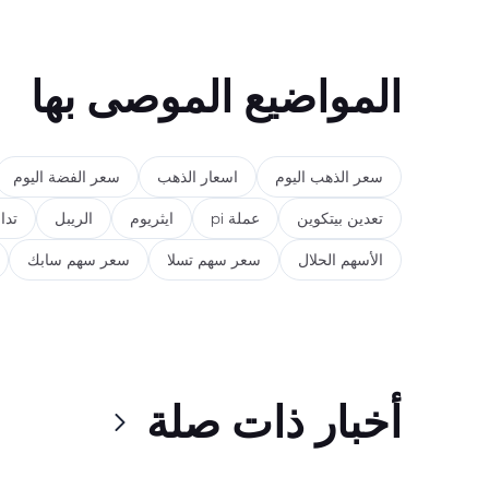
المواضيع الموصى بها
سعر الذهب اليوم
اسعار الذهب
سعر الفضة اليوم
تعدين بيتكوين
عملة pi
ايثريوم
الريبل
تدا
الأسهم الحلال
سعر سهم تسلا
سعر سهم سابك
أخبار ذات صلة