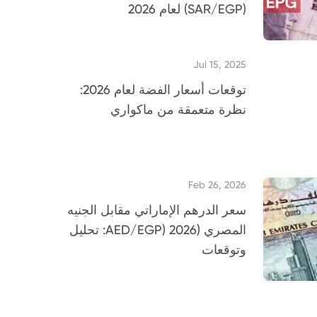
(SAR/EGP) لعام 2026
Jul 15, 2025
توقعات أسعار الفضة لعام 2026:
نظرة متعمقة من ماكواري
Feb 26, 2026
سعر الدرهم الإماراتي مقابل الجنيه
المصري (AED/EGP) 2026: تحليل
وتوقعات