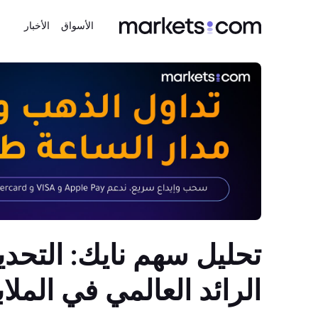
الأسواق
الأخبار
تحليل سهم نايك: التحدي
الرائد العالمي في المل