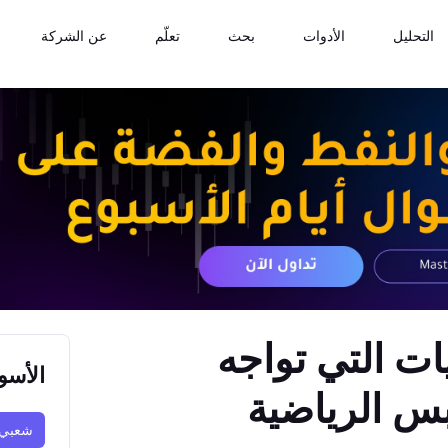
التحليل
الأدوات
بحث
تعلّم
عن الشركة
ات التي تواجه
الأسو
ابس الرياضية
شعبي