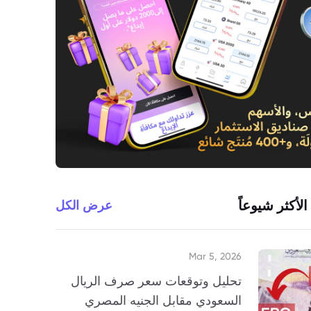
الأكثر شيوعاً
عرض الكل
Mar 5, 2026
تحليل وتوقعات سعر صرف الريال
السعودي مقابل الجنيه المصري