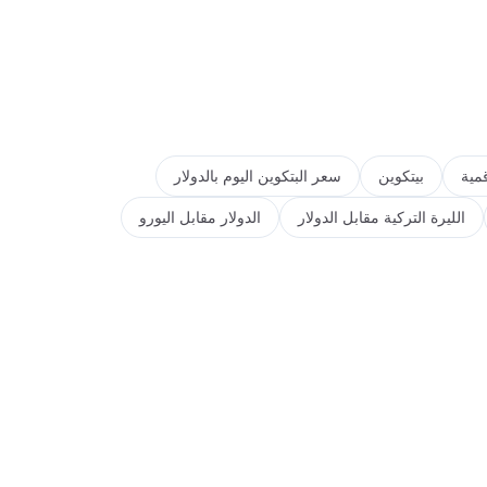
مية
بيتكوين
سعر البتكوين اليوم بالدولار
الليرة التركية مقابل الدولار
الدولار مقابل اليورو