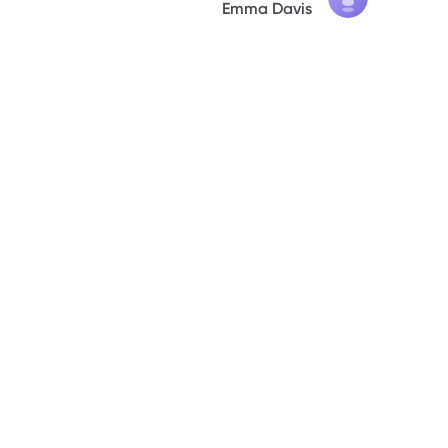
Emma Davis