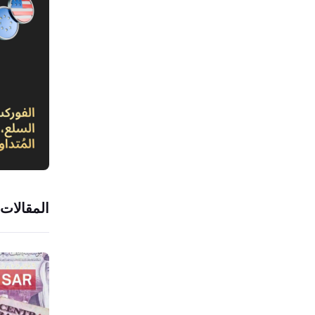
المقالات 