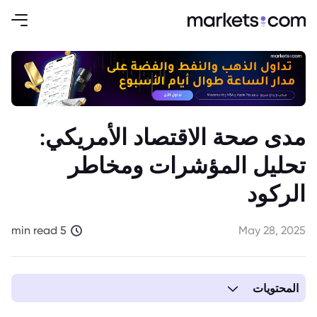
مدى صحة الاقتصاد الأمريكي:
تحليل المؤشرات ومخاطر
الركود
5 min read
May 28, 2025
المحتويات
1. المؤشرات الاقتصادية الحالية