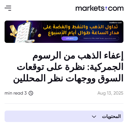
إعفاء الذهب من الرسوم
الجمركية: نظرة على توقعات
السوق ووجهات نظر المحللين
3 min read
Aug 13, 2025
المحتويات
1. تأكيد الإعفاء الجمركي للذهب وتوقعات السوق