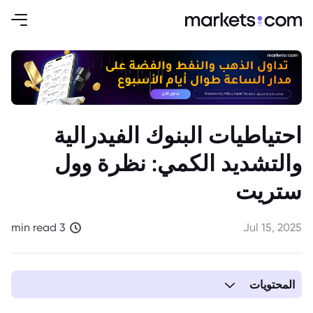
احتياطيات البنوك الفيدرالية
والتشديد الكمي: نظرة وول
ستريت
3 min read
Jul 15, 2025
المحتويات
1. احتياطيات البنوك الفيدرالية والتشديد الكمي: نظرة وول ستريت