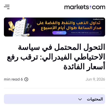
التحول المحتمل في سياسة
الاحتياطي الفيدرالي: ترقب رفع
أسعار الفائدة
6 min read
Jun 9, 2026
المحتويات
1. التحول المحتمل في سياسة الاحتياطي الفيدرالي: ترقب رفع أسعار