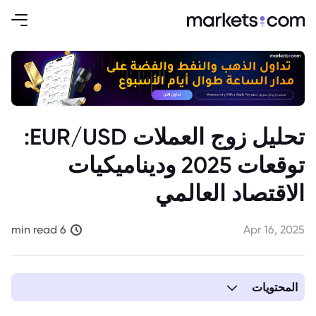
تحليل زوج العملات EUR/USD:
توقعات 2025 وديناميكيات
الاقتصاد العالمي
6 min read
Apr 16, 2025
المحتويات